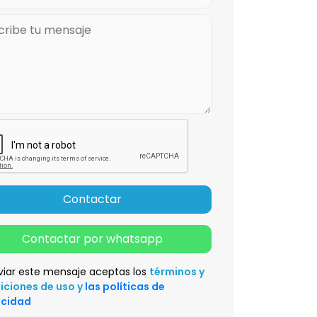
Contactar
Contactar por whatsapp
viar este mensaje aceptas los
términos y
iciones de uso y
las políticas de
acidad