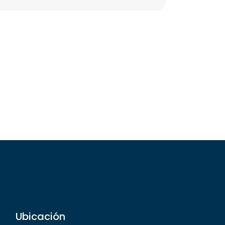
Ubicación