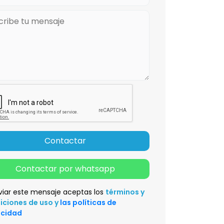
Contactar
Contactar por whatsapp
viar este mensaje aceptas los
términos y
iciones de uso y
las políticas de
acidad