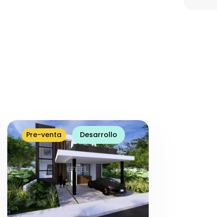
Pre-venta
Desarrollo