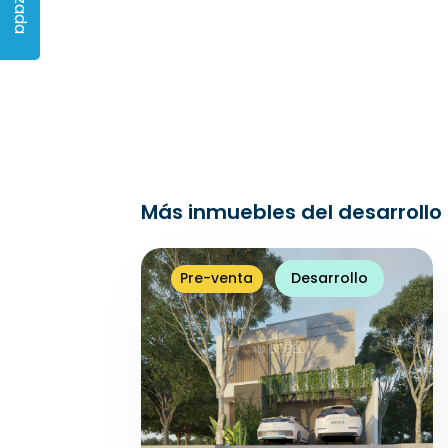
Más inmuebles del desarrollo
Pre-venta
Desarrollo