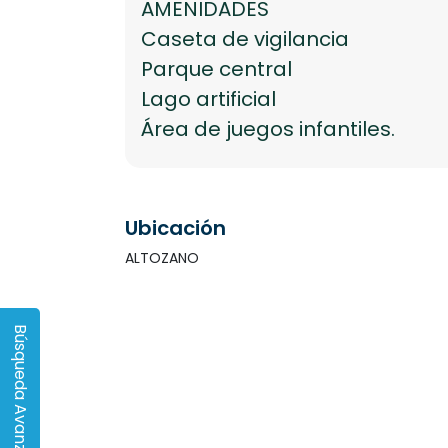
AMENIDADES
Caseta de vigilancia
Parque central
Lago artificial
Área de juegos infantiles.
Ubicación
ALTOZANO
Búsqueda Avanzada