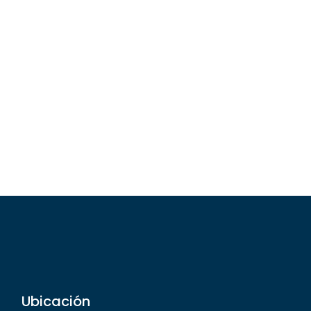
Ubicación