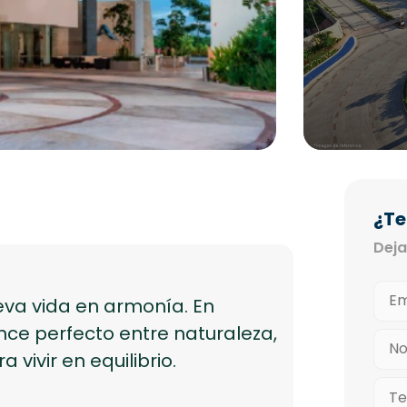
¿Te
Deja
eva vida en armonía. En
ce perfecto entre naturaleza,
 vivir en equilibrio.