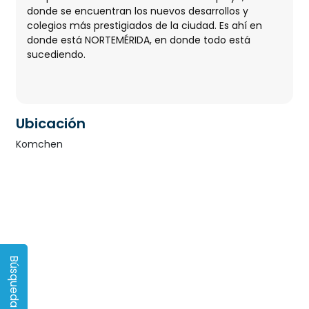
donde se encuentran los nuevos desarrollos y
colegios más prestigiados de la ciudad. Es ahí en
donde está NORTEMÉRIDA, en donde todo está
sucediendo.
Ubicación
Komchen