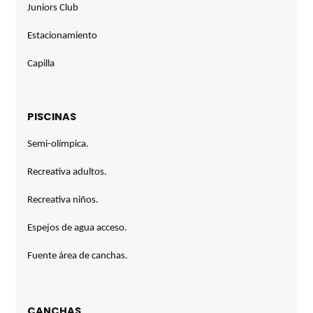
Juniors Club
Estacionamiento
Capilla
PISCINAS
Semi-olímpica.
Recreativa adultos.
Recreativa niños.
Espejos de agua acceso.
Fuente área de canchas.
CANCHAS