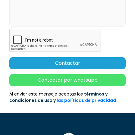
Contactar
Contactar por whatsapp
Al enviar este mensaje aceptas los
términos y
condiciones de uso y
las políticas de privacidad