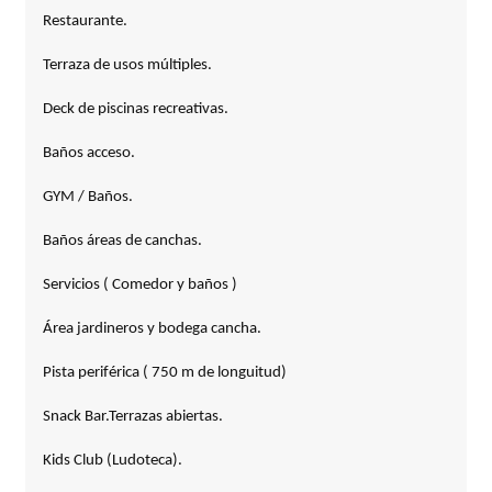
Restaurante.
Terraza de usos múltiples.
Deck de piscinas recreativas.
Baños acceso.
GYM / Baños.
Baños áreas de canchas.
Servicios ( Comedor y baños )
Área jardineros y bodega cancha.
Pista periférica ( 750 m de longuitud)
Snack Bar.
Terrazas abiertas.
Kids Club (Ludoteca).