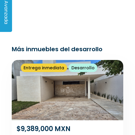
Búsqueda Avanzada
Más inmuebles del desarrollo
Entrega inmediata
Desarrollo
$9,389,000 MXN