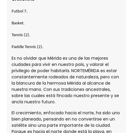
Futbol 7.
Basket.
Tennis (2).
Paddle Tennis (2).
Es no olvidar que Mérida es una de las mejores
ciudades para vivir en nuestro país, y valorar el
privilegio de poder habitarla. NORTEMÉRIDA es estar
constantemente rodeados de naturaleza, pero con
la blancura de la hermosa Mérida al alcance de
nuestra mano. Con sus tradiciones ancestrales,
sobre las cuales está fincado nuestro presente y se
ancla nuestro futuro.
El crecimiento, enfocado hacia el norte, ha sido uno
bien planeado, pensando en no convertirse en un
satélite sino una parte importante de la ciudad.
Porque es hacia el norte donde está la playa, en