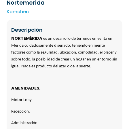
Nortemerida
Komchen
Descripción
NORTEMÉRIDA
es un desarrollo de terrenos en venta en
Mérida cuidadosamente diseñado, teniendo en mente
factores como la seguridad, ubicación, comodidad, el placer y
sobre todo, la posibilidad de crear un hogar en un entorno sin
igual. Nada es producto del azar o de la suerte.
AMENIDADES.
Motor Loby.
Recepciòn.
Administración.