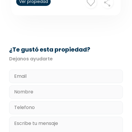
Ver propiedad
¿Te gustó esta propiedad?
Dejanos ayudarte