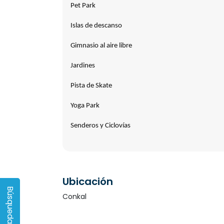
Pet Park
Islas de descanso
Gimnasio al aire libre
Jardines
Pista de Skate
Yoga Park
Senderos y Ciclovías
Ubicación
Conkal