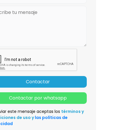
Contactar
Contactar por whatsapp
viar este mensaje aceptas los
términos y
iciones de uso y
las políticas de
acidad