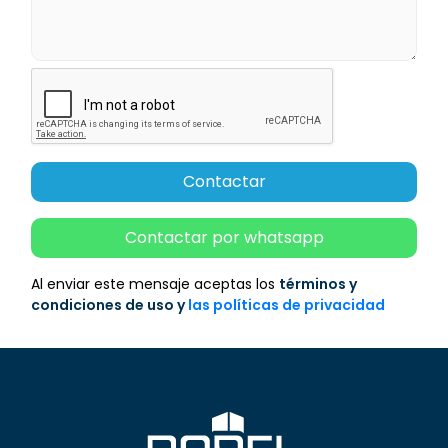
Contactar
Contactar por whatsapp
Al enviar este mensaje aceptas los
términos y
condiciones de uso y
las políticas de privacidad