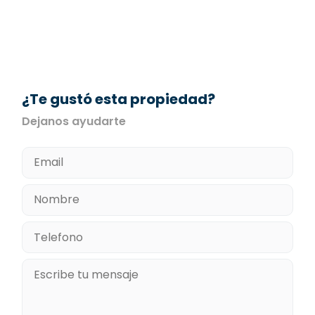
¿Te gustó esta propiedad?
Dejanos ayudarte