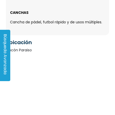
CANCHAS
Cancha de pádel, futbol rápido y de usos múltiples.
Búsqueda Avanzada
Ubicación
Rincón Paraiso