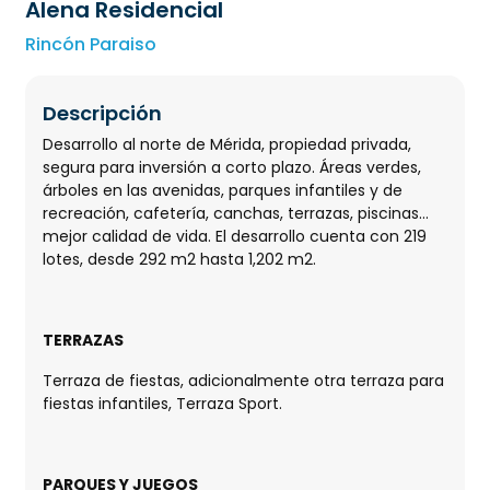
Alena Residencial
Rincón Paraiso
Descripción
Desarrollo al norte de Mérida, propiedad privada,
segura para inversión a corto plazo. Áreas verdes,
árboles en las avenidas, parques infantiles y de
recreación, cafetería, canchas, terrazas, piscinas…
mejor calidad de vida. El desarrollo cuenta con 219
lotes, desde 292 m2 hasta 1,202 m2.
TERRAZAS
Terraza de fiestas, adicionalmente otra terraza para
fiestas infantiles, Terraza Sport.
PARQUES Y JUEGOS