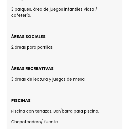
3 parques, área de juegos infantiles Plaza /
cafetería.
ÁREAS SOCIALES
2 áreas para parrillas.
ÁREAS RECREATIVAS
3 áreas de lectura y juegos de mesa.
PISCINAS
Piscina con terrazas, Bar/barra para piscina.
Chapoteadero/ fuente.